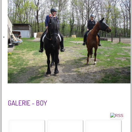
GALERIE - BOY