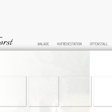
orst
ANLAGE
HUFREHESTATION
OFFENSTALL