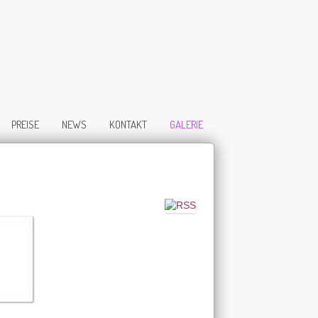
PREISE
NEWS
KONTAKT
GALERIE